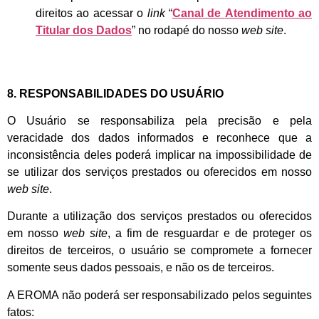
direitos ao acessar o
link
“
Canal de
Atendimento ao
Titular dos Dados
” no rodapé do nosso
web site
.
8. RESPONSABILIDADES DO USUÁRIO
O Usuário se responsabiliza pela precisão e pela
veracidade dos dados informados e reconhece que a
inconsistência deles poderá implicar na impossibilidade de
se utilizar dos serviços prestados ou oferecidos em nosso
web site
.
Durante a utilização dos serviços prestados ou oferecidos
em nosso
web site
, a fim de resguardar e de proteger os
direitos de terceiros, o usuário se compromete a fornecer
somente seus dados pessoais, e não os de terceiros.
A EROMA não poderá ser responsabilizado pelos seguintes
fatos: