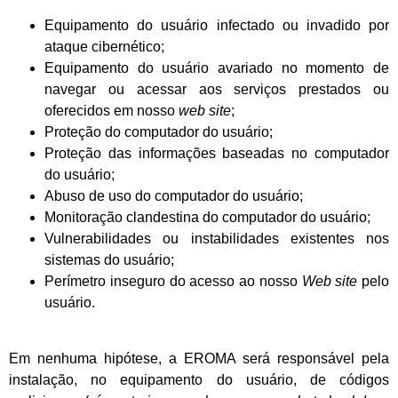
Equipamento do usuário infectado ou invadido por
ataque cibernético;
Equipamento do usuário avariado no momento de
navegar ou acessar aos serviços prestados ou
oferecidos em nosso
web site
;
Proteção do computador do usuário;
Proteção das informações baseadas no computador
do usuário;
Abuso de uso do computador do usuário;
Monitoração clandestina do computador do usuário;
Vulnerabilidades ou instabilidades existentes nos
sistemas do usuário;
Perímetro inseguro do acesso ao nosso
Web site
pelo
usuário.
Em nenhuma hipótese, a EROMA será responsável pela
instalação, no equipamento do usuário, de códigos