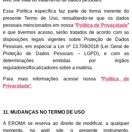
Essa Política específica faz parte de forma inerente do
presente Termo de Uso, ressaltando-se que os dados
pessoais mencionados em nossa “
Política de Privacidade
”
e que tivermos acesso, serão tratados de acordo com as
disposições legais vigentes sobre Proteção de Dados
Pessoais, em especial a Lei nº 13.709/2018 (Lei Geral de
Proteção de Dados Pessoais – LGPD), e com as
determinações emitidas por órgãos
reguladores/fiscalizadores sobre a matéria.
Para mais informações acesse nossa “
Política de
Privacidade
“
.
11. MUDANÇAS NO TERMO DE USO
A EROMA se reserva ao direito de modificar, a qualquer
momento, no
web site
, o presente instrumento,