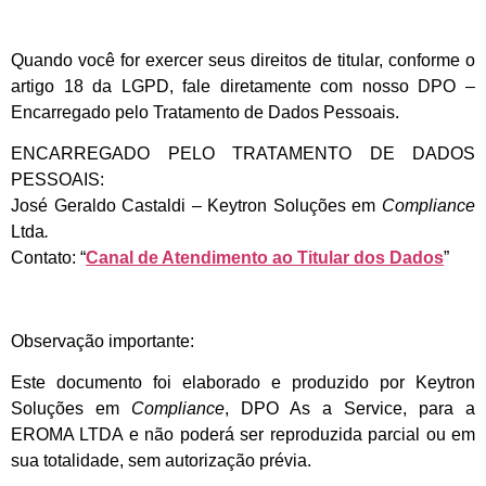
Quando você for exercer seus direitos de titular, conforme o
artigo 18 da LGPD, fale diretamente com nosso DPO –
Encarregado pelo Tratamento de Dados Pessoais.
ENCARREGADO PELO TRATAMENTO DE DADOS
PESSOAIS:
José Geraldo Castaldi – Keytron Soluções em
Compliance
Ltda
.
Contato: “
Canal de Atendimento ao Titular dos Dados
”
Observação importante:
Este documento foi elaborado e produzido por Keytron
Soluções em
Compliance
, DPO As a Service, para a
EROMA LTDA e não poderá ser reproduzida parcial ou em
sua totalidade, sem autorização prévia.