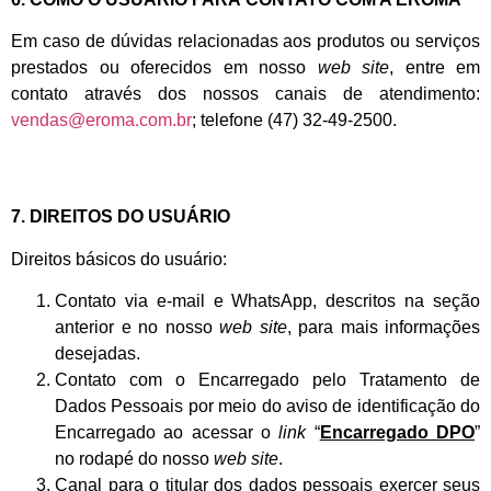
Em caso de dúvidas relacionadas aos produtos ou serviços
prestados ou oferecidos em nosso
web site
, entre em
contato através dos nossos canais de atendimento:
vendas@eroma.com.br
; telefone (47) 32-49-2500.
7. DIREITOS DO USUÁRIO
Direitos básicos do usuário:
Contato via e-mail e WhatsApp, descritos na seção
anterior e no nosso
web site
, para mais informações
desejadas.
Contato com o Encarregado pelo Tratamento de
Dados Pessoais por meio do aviso de identificação do
Encarregado ao acessar o
link
“
Encarregado DPO
”
no rodapé do nosso
web site
.
Canal para o titular dos dados pessoais exercer seus