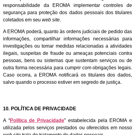
responsabilidade da EROMA implementar controles de
segurança para proteção dos dados pessoais dos titulares
coletados em seu
web site
.
A EROMA poderá, quanto às ordens judiciais de pedido das
informações, compartilhar informações necessárias para
investigações ou tomar medidas relacionadas a atividades
ilegais, suspeitas de fraude ou ameaças potenciais contra
pessoas, bens ou sistemas que sustentam serviços ou de
outra forma necessária para cumprir com obrigações legais.
Caso ocorra, a EROMA notificará os titulares dos dados,
salvo quando o processo estiver em segredo de justiça.
10. POLÍTICA DE PRIVACIDADE
A “
Política de Privacidade
” estabelecida pela EROMA e
utilizada pelos serviços prestados ou oferecidos em nosso
web site
trata do tratamento de dados pessoais.