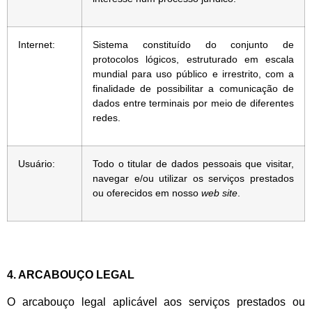
Internet:
Sistema constituído do conjunto de
protocolos lógicos, estruturado em escala
mundial para uso público e irrestrito, com a
finalidade de possibilitar a comunicação de
dados entre terminais por meio de diferentes
redes.
Usuário:
Todo o titular de dados pessoais que visitar,
navegar e/ou utilizar os serviços prestados
ou oferecidos em nosso
web site
.
4. ARCABOUÇO LEGAL
O arcabouço legal aplicável aos serviços prestados ou