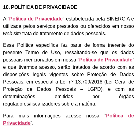
10. POLÍTICA DE PRIVACIDADE
A “
Política de Privacidade
” estabelecida pela SINERGIA e
utilizada pelos serviços prestados ou oferecidos em nosso
web site
trata do tratamento de dados pessoais.
Essa Política específica faz parte de forma inerente do
presente Termo de Uso, ressaltando-se que os dados
pessoais mencionados em nossa “
Política de Privacidade
”
e que tivermos acesso, serão tratados de acordo com as
disposições legais vigentes sobre Proteção de Dados
Pessoais, em especial a Lei nº 13.709/2018 (Lei Geral de
Proteção de Dados Pessoais – LGPD), e com as
determinações emitidas por órgãos
reguladores/fiscalizadores sobre a matéria.
Para mais informações acesse nossa “
Política de
Privacidade
”.