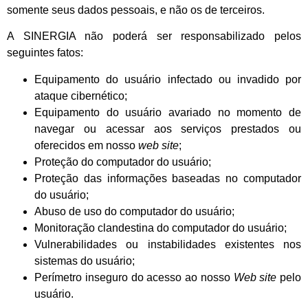
somente seus dados pessoais, e não os de terceiros.
A SINERGIA não poderá ser responsabilizado pelos
seguintes fatos:
Equipamento do usuário infectado ou invadido por
ataque cibernético;
Equipamento do usuário avariado no momento de
navegar ou acessar aos serviços prestados ou
oferecidos em nosso
web site
;
Proteção do computador do usuário;
Proteção das informações baseadas no computador
do usuário;
Abuso de uso do computador do usuário;
Monitoração clandestina do computador do usuário;
Vulnerabilidades ou instabilidades existentes nos
sistemas do usuário;
Perímetro inseguro do acesso ao nosso
Web site
pelo
usuário.