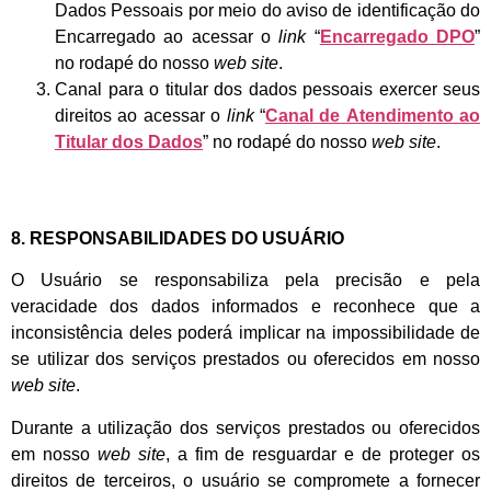
Dados Pessoais por meio do aviso de identificação do
Encarregado ao acessar o
link
“
Encarregado DPO
”
no rodapé do nosso
web site
.
Canal para o titular dos dados pessoais exercer seus
direitos ao acessar o
link
“
Canal de
Atendimento ao
Titular dos Dados
” no rodapé do nosso
web site
.
8. RESPONSABILIDADES DO USUÁRIO
O Usuário se responsabiliza pela precisão e pela
veracidade dos dados informados e reconhece que a
inconsistência deles poderá implicar na impossibilidade de
se utilizar dos serviços prestados ou oferecidos em nosso
web site
.
Durante a utilização dos serviços prestados ou oferecidos
em nosso
web site
, a fim de resguardar e de proteger os
direitos de terceiros, o usuário se compromete a fornecer