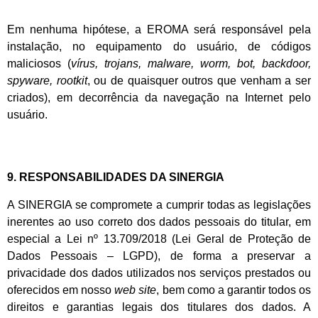
Em nenhuma hipótese, a EROMA será responsável pela
instalação, no equipamento do usuário, de códigos
maliciosos (
vírus, trojans,
malware, worm, bot, backdoor,
spyware, rootkit
, ou de quaisquer outros que venham a ser
criados), em decorrência da navegação na Internet pelo
usuário.
9. RESPONSABILIDADES DA SINERGIA
A SINERGIA se compromete a cumprir todas as legislações
inerentes ao uso correto dos dados pessoais do titular, em
especial a Lei nº 13.709/2018 (Lei Geral de Proteção de
Dados Pessoais – LGPD), de forma a preservar a
privacidade dos dados utilizados nos serviços prestados ou
oferecidos em nosso
web site
, bem como a garantir todos os
direitos e garantias legais dos titulares dos dados. A