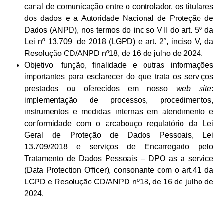
canal de comunicação entre o controlador, os titulares
dos dados e a Autoridade Nacional de Proteção de
Dados (ANPD), nos termos do inciso VIII do art. 5º da
Lei nº 13.709, de 2018 (LGPD) e art. 2°, inciso V, da
Resolução CD/ANPD nº18, de 16 de julho de 2024.
Objetivo, função, finalidade e outras informações
importantes para esclarecer do que trata os serviços
prestados ou oferecidos em nosso
web site
:
implementação de processos, procedimentos,
instrumentos e medidas internas em atendimento e
conformidade com o arcabouço regulatório da Lei
Geral de Proteção de Dados Pessoais, Lei
13.709/2018 e serviços de Encarregado pelo
Tratamento de Dados Pessoais – DPO as a service
(Data Protection Officer), consonante com o art.41 da
LGPD e Resolução CD/ANPD nº18, de 16 de julho de
2024.