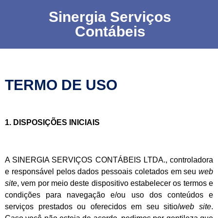
Sinergia Serviços
Contábeis
TERMO DE USO
1. DISPOSIÇÕES INICIAIS
A SINERGIA SERVIÇOS CONTÁBEIS LTDA., controladora
e responsável pelos dados pessoais coletados em seu
web
site
, vem por meio deste dispositivo estabelecer os termos e
condições para navegação e/ou uso dos conteúdos e
serviços prestados ou oferecidos em seu sitio/
web site
.