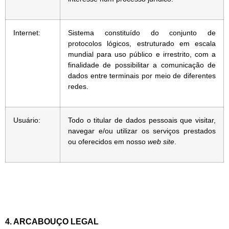
Internet:
Sistema constituído do conjunto de
protocolos lógicos, estruturado em escala
mundial para uso público e irrestrito, com a
finalidade de possibilitar a comunicação de
dados entre terminais por meio de diferentes
redes.
Usuário:
Todo o titular de dados pessoais que visitar,
navegar e/ou utilizar os serviços prestados
ou oferecidos em nosso
web site
.
4. ARCABOUÇO LEGAL