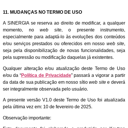
11. MUDANÇAS NO TERMO DE USO
A SINERGIA se reserva ao direito de modificar, a qualquer
momento, no
web site
, o presente instrumento,
especialmente para adaptá-lo às evoluções dos conteúdos
e/ou serviços prestados ou oferecidos em nosso
web site
,
seja pela disponibilização de novas funcionalidades, seja
pela supressão ou modificação daquelas já existentes.
Qualquer alteração e/ou atualização deste Termo de Uso
e/ou da “
Política de Privacidade
” passará a vigorar a partir
da data de sua publicação em nosso sítio
web site
e deverá
ser integralmente observada pelo usuário.
A presente versão V1.0 deste Termo de Uso foi atualizada
pela última vez em: 10 de fevereiro de 2025.
Observação importante: