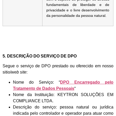
fundamentais de liberdade e de
privacidade e o livre desenvolvimento
da personalidade da pessoa natural.
5. DESCRIÇÃO DO SERVIÇO DE DPO
Segue o serviço de DPO prestado ou oferecido em nosso
sitio/
web site
:
Nome do Serviço: “
DPO Encarregado pelo
Tratamento de Dados Pessoais
“
Nome da Instituição: KEYTRON SOLUÇÕES EM
COMPLIANCE LTDA.
Descrição do serviço: pessoa natural ou jurídica
indicada pelo controlador e operador para atuar como