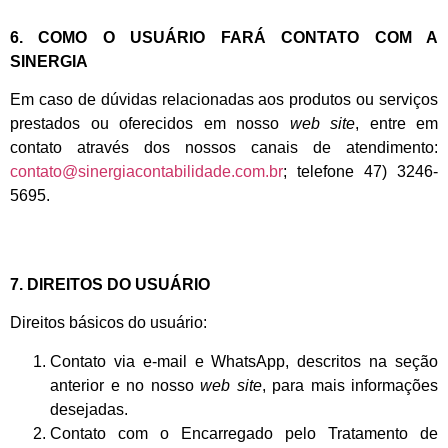
6. COMO O USUÁRIO FARÁ CONTATO COM A
SINERGIA
Em caso de dúvidas relacionadas aos produtos ou serviços
prestados ou oferecidos em nosso
web site
, entre em
contato através dos nossos canais de atendimento:
contato@sinergiacontabilidade.com.br
​; telefone 47) 3246-
5695.
7. DIREITOS DO USUÁRIO
Direitos básicos do usuário:
Contato via e-mail e WhatsApp, descritos na seção
anterior e no nosso
web site
, para mais informações
desejadas.
Contato com o Encarregado pelo Tratamento de