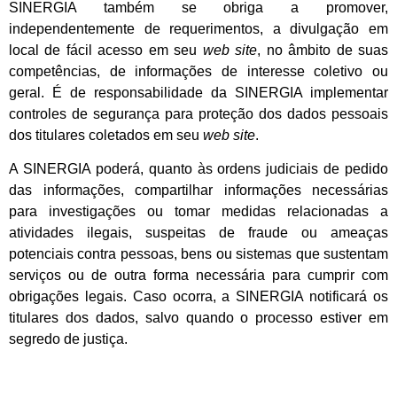
SINERGIA também se obriga a promover,
independentemente de requerimentos, a divulgação em
local de fácil acesso em seu
web site
, no âmbito de suas
competências, de informações de interesse coletivo ou
geral. É de responsabilidade da SINERGIA implementar
controles de segurança para proteção dos dados pessoais
dos titulares coletados em seu
web site
.
A SINERGIA poderá, quanto às ordens judiciais de pedido
das informações, compartilhar informações necessárias
para investigações ou tomar medidas relacionadas a
atividades ilegais, suspeitas de fraude ou ameaças
potenciais contra pessoas, bens ou sistemas que sustentam
serviços ou de outra forma necessária para cumprir com
obrigações legais. Caso ocorra, a SINERGIA notificará os
titulares dos dados, salvo quando o processo estiver em
segredo de justiça.