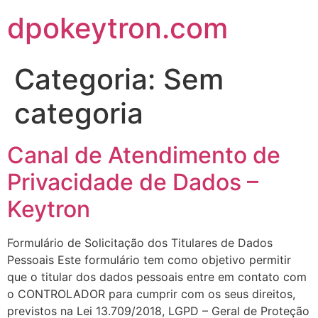
dpokeytron.com
Categoria:
Sem
categoria
Canal de Atendimento de
Privacidade de Dados –
Keytron
Formulário de Solicitação dos Titulares de Dados
Pessoais Este formulário tem como objetivo permitir
que o titular dos dados pessoais entre em contato com
o CONTROLADOR para cumprir com os seus direitos,
previstos na Lei 13.709/2018, LGPD – Geral de Proteção